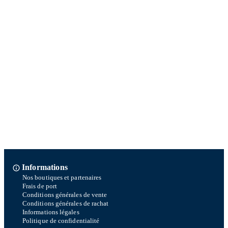
Informations
Nos boutiques et partenaires
Frais de port
Conditions générales de vente
Conditions générales de rachat
Informations légales
Politique de confidentialité