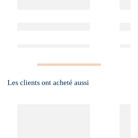
Les clients ont acheté aussi