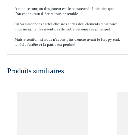
A chaque tour, un des joueur est le narrateur de l’histoire que
l’on est en train d’écrire tous ensemble.
On va s'aider des cartes choisies et des dés 'éléments d'histoire'
pour imaginer les aventures de notre personnage principal.
Mais attention, si nous n'avons plus d'encre avant le Happy end,
le récit s'arrête et la partie est perdue!
Produits similiaires