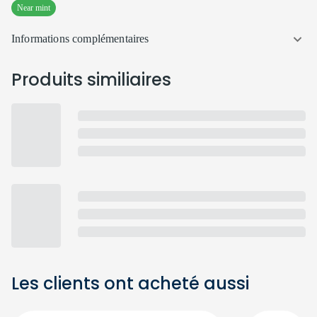
Near mint
Informations complémentaires
Produits similiaires
Les clients ont acheté aussi