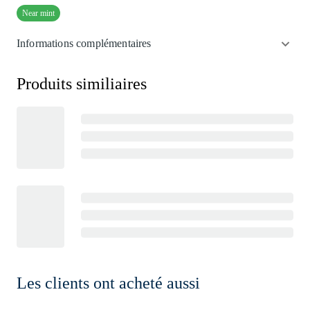
Near mint
Informations complémentaires
Produits similiaires
Les clients ont acheté aussi