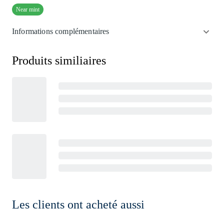
Near mint
Informations complémentaires
Produits similiaires
Les clients ont acheté aussi