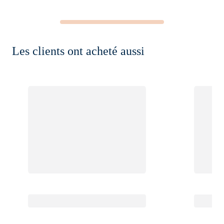
Les clients ont acheté aussi