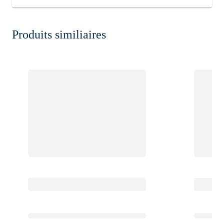
Produits similiaires