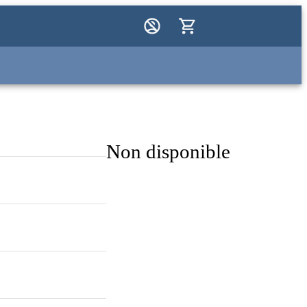
Non disponible