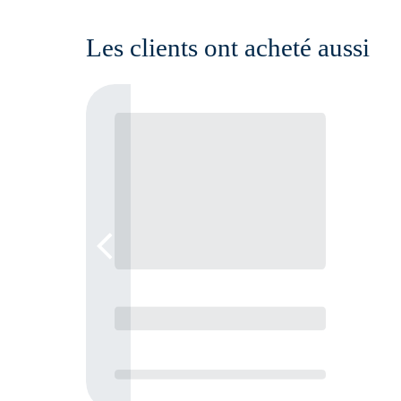
Les clients ont acheté aussi