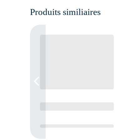
Produits similiaires