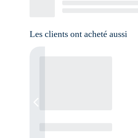
Les clients ont acheté aussi