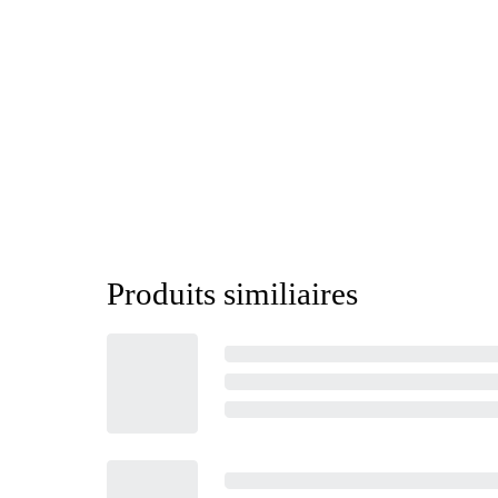
Produits similiaires