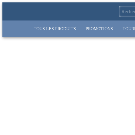
TOUS LES PRODUITS
PROMOTIONS
TOUR