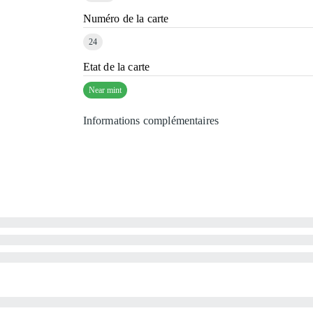
Numéro de la carte
24
Etat de la carte
Near mint
Informations complémentaires