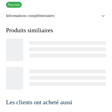
Near mint
Informations complémentaires
Produits similiaires
Les clients ont acheté aussi