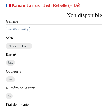
Kanan Jarrus - Jedi Rebelle (+ Dé)
Non disponible
Gamme
Star Wars Destiny
Série
L'Empire en Guerre
Rareté
Rare
Couleur·s
Bleu
Numéro de la carte
33
Etat de la carte