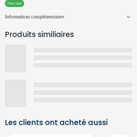
Near mint
Informations complémentaires
Produits similiaires
Les clients ont acheté aussi