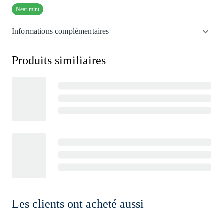
Near mint
Informations complémentaires
Produits similiaires
Les clients ont acheté aussi