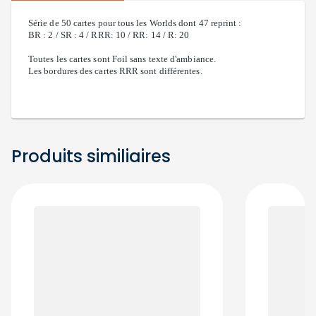
Série de 50 cartes pour tous les Worlds dont 47 reprint :
BR : 2 / SR : 4 / RRR: 10 / RR: 14 / R: 20
Toutes les cartes sont Foil sans texte d'ambiance.
Les bordures des cartes RRR sont différentes.
Produits similiaires