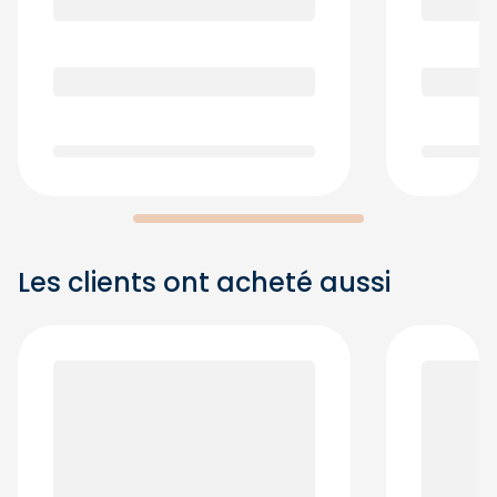
Les clients ont acheté aussi